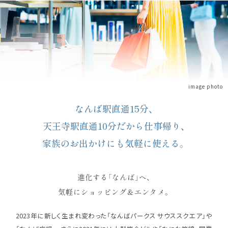
image photo
なんば駅直通15分、
天王寺駅直通10分だから仕事帰り、
家族のお出かけにも気軽に使える。
進化する「なんば」へ、
気軽にショッピング＆エンタメ。
2023年に新しく生まれ変わった「なんばパークス サウススクエア」や