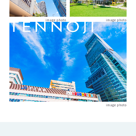
image photo
image photo
image photo