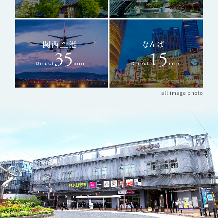
all image photo