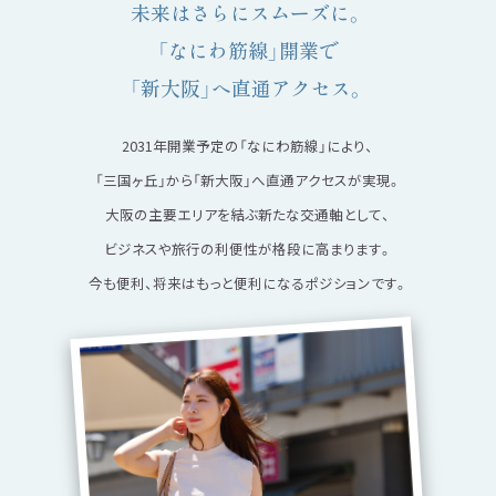
未来はさらにスムーズに。
「なにわ筋線」開業で
「新大阪」へ直通アクセス。
2031年開業予定の「なにわ筋線」により、
「三国ヶ丘」から「新大阪」へ直通アクセスが実現。
大阪の主要エリアを結ぶ新たな交通軸として、
ビジネスや旅行の利便性が格段に高まります。
今も便利、将来はもっと便利になるポジションです。