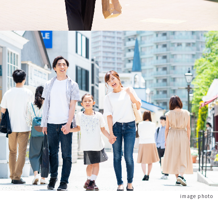
image photo